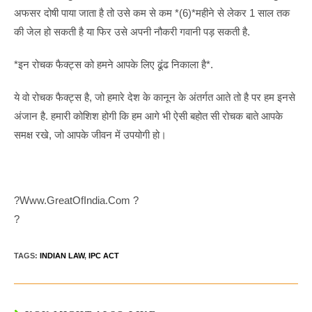
अफसर दोषी पाया जाता है तो उसे कम से कम *(6)*महीने से लेकर 1 साल तक
की जेल हो सकती है या फिर उसे अपनी नौकरी गवानी पड़ सकती है.
*इन रोचक फैक्ट्स को हमने आपके लिए ढूंढ निकाला है*.
ये वो रोचक फैक्ट्स है, जो हमारे देश के कानून के अंतर्गत आते तो है पर हम इनसे
अंजान है. हमारी कोशिश होगी कि हम आगे भी ऐसी बहोत सी रोचक बाते आपके
समक्ष रखे, जो आपके जीवन में उपयोगी हो।
?www.GreatOfIndia.com ?
?
TAGS:
INDIAN LAW
,
IPC ACT