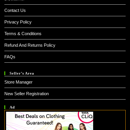
Contact Us
Privacy Policy
Terms & Conditions
Refund And Returns Policy
FAQs
Seller’s Area
Store Manager
New Seller Registration
Ad