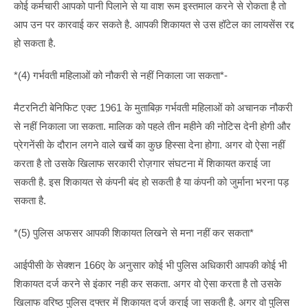
कोई कर्मचारी आपको पानी पिलाने से या वाश रूम इस्तमाल करने से रोकता है तो
आप उन पर कारवाई कर सकते है. आपकी शिकायत से उस हॉटेल का लायसेंस रद्द
हो सकता है.
*(4) गर्भवती महिलाओं को नौकरी से नहीं निकाला जा सकता*-
मैटरनिटी बेनिफिट एक्ट 1961 के मुताबिक़ गर्भवती महिलाओं को अचानक नौकरी
से नहीं निकाला जा सकता. मालिक को पहले तीन महीने की नोटिस देनी होगी और
प्रेगनेंसी के दौरान लगने वाले खर्चे का कुछ हिस्सा देना होगा. अगर वो ऐसा नहीं
करता है तो उसके खिलाफ सरकारी रोज़गार संघटना में शिकायत कराई जा
सकती है. इस शिकायत से कंपनी बंद हो सकती है या कंपनी को जुर्माना भरना पड़
सकता है.
*(5) पुलिस अफसर आपकी शिकायत लिखने से मना नहीं कर सकता*
आईपीसी के सेक्शन 166ए के अनुसार कोई भी पुलिस अधिकारी आपकी कोई भी
शिकायत दर्ज करने से इंकार नही कर सकता. अगर वो ऐसा करता है तो उसके
खिलाफ वरिष्ठ पुलिस दफ्तर में शिकायत दर्ज कराई जा सकती है. अगर वो पुलिस