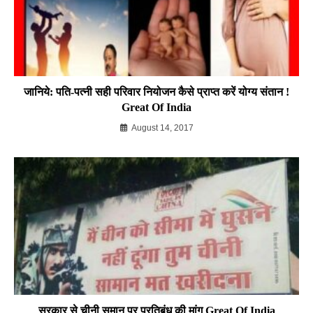
जानिये: पति-पत्नी सही परिवार नियोजन कैसे प्राप्त करें योग्य संतान !
Great Of India
August 14, 2017
सरकार से चीनी समान पर प्रतिबंध की मांग Great Of India