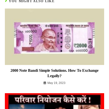
YOU MIGHT ALSO LIKE
2000 Note Bandi Simple Solutions. How To Exchange
Legally?
May 19, 2023