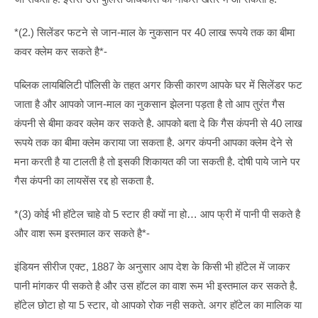
*(2.) सिलेंडर फटने से जान-माल के नुकसान पर 40 लाख रूपये तक का बीमा
कवर क्लेम कर सकते है*-
पब्लिक लायबिलिटी पॉलिसी के तहत अगर किसी कारण आपके घर में सिलेंडर फट
जाता है और आपको जान-माल का नुकसान झेलना पड़ता है तो आप तुरंत गैस
कंपनी से बीमा कवर क्लेम कर सकते है. आपको बता दे कि गैस कंपनी से 40 लाख
रूपये तक का बीमा क्लेम कराया जा सकता है. अगर कंपनी आपका क्लेम देने से
मना करती है या टालती है तो इसकी शिकायत की जा सकती है. दोषी पाये जाने पर
गैस कंपनी का लायसेंस रद्द हो सकता है.
*(3) कोई भी हॉटेल चाहे वो 5 स्टार ही क्यों ना हो… आप फ्री में पानी पी सकते है
और वाश रूम इस्तमाल कर सकते है*-
इंडियन सीरीज एक्ट, 1887 के अनुसार आप देश के किसी भी हॉटेल में जाकर
पानी मांगकर पी सकते है और उस हॉटल का वाश रूम भी इस्तमाल कर सकते है.
हॉटेल छोटा हो या 5 स्टार, वो आपको रोक नही सकते. अगर हॉटेल का मालिक या