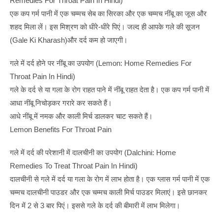
Remedies For Throat Pain In Hindi)
एक कप गर्म पानी में एक चम्मच सेब का सिरका और एक चम्मच नींबू का जूस और
शहद मिला लें। इस मिश्रण को धीरे-धीरे पिएं। जल्द ही आपके गले की सूजन
(gale Ki Kharash)और दर्द कम हो जाएगी।
गले में दर्द होने पर नींबू का उपयोग (Lemon: Home Remedies For
Throat Pain In Hindi)
गले के दर्द से या गला के रोग राहत पाने में नींबू राहत देता है। एक कप गर्म पानी में
आधा नींबू निचोड़कर गरारे कर सकते हैं।
आधे नींबू में नमक और काली मिर्च डालकर चाट सकते हैं।
Lemon Benefits For Throat Pain
गले में दर्द की परेशानी में दालचीनी का उपयोग (Dalchini: Home
Remedies To Treat Throat Pain In Hindi)
दालचीनी से गले में दर्द या गला के रोग में लाभ होता है। एक ग्लास गर्म पानी में एक
चम्मच दालचीनी पाउडर और एक चम्मच काली मिर्च पाउडर मिलाएं। इसे छानकर
दिन में 2 से 3 बार पिएं। इससे गले के दर्द की बीमारी में लाभ मिलेगा।