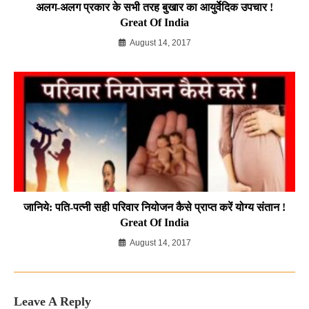
अलग-अलग प्रकार के सभी तरह बुखार का आयुर्वेदिक उपचार !
Great Of India
August 14, 2017
जानिये: पति-पत्नी सही परिवार नियोजन कैसे प्राप्त करें योग्य संतान !
Great Of India
August 14, 2017
Leave A Reply