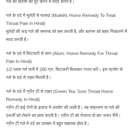
गले की खराश को दूर करने में मदद करते हैं।
गले के दर्द में मुलेठी से फायदा (Mulethi: Home Remedy To Treat
Throat Pain In Hindi)
मुलेठी की जड़ गले की समस्या को कम करती है, और बलगम को बाहर निकालने में
मदद करती है।
गले के दर्द में फिटकरी से लाभ (Alum: Home Remedy For Throat
Pain In Hindi)
1/2 ग्लास गर्म पानी में 200 ग्रा. फिटकरी मिलाकर गरारा करें। इस प्रयोग से
गले के दर्द से राहत मिलती है।
गले के दर्द में ग्रीन टी से राहत (Green Tea: Sore Throat Home
Remedy In Hindi)
ग्रीन टी कई रोगों के इलाज में उपयोग की जाती है। यह संक्रमण या गले की
एलर्जी को रोकने का काम करती है। ग्रीन टी को रोजाना दो बार जरूर पियें।
ग्रीन टी गले में दर्द का उपचार में बहुत सहायक होता है।