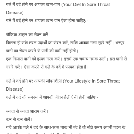
गले में दर्द होने पर आपका खान-पान (Your Diet In Sore Throat
Disease)
गले में दर्द होने पर आपका खान-पान ऐसा होना चाहिएः-
पौष्टिक आहार का सेवन करें।
जितना हो सके तरल पदार्थों का सेवन करें, ताकि आपका गला सूखे नहीं। भरपूर
पानी का सेवन करने से पानी की कमी नहीं होती।
एक गिलास पानी को हल्का गरम करें। इसमें एक चम्मच नमक डालें। इस पानी से
गरारे करें। ऐसा करने से गले के दर्द में फायदा होता है।
गले में दर्द होने पर आपकी जीवनशैली (Your Lifestyle In Sore Throat
Disease)
गले में दर्द की समस्या में आपकी जीवनशैली ऐसी होनी चाहिएः-
ज्यादा से ज्यादा आराम करें।
कम से कम बोलें।
यदि आपके गले में दर्द के साथ-साथ नाक भी बंद है तो सोते समय अपनी गर्दन के