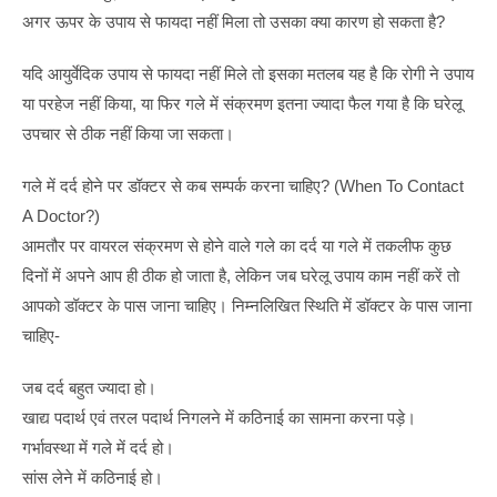
अगर ऊपर के उपाय से फायदा नहीं मिला तो उसका क्या कारण हो सकता है?
यदि आयुर्वेदिक उपाय से फायदा नहीं मिले तो इसका मतलब यह है कि रोगी ने उपाय
या परहेज नहीं किया, या फिर गले में संक्रमण इतना ज्यादा फैल गया है कि घरेलू
उपचार से ठीक नहीं किया जा सकता।
गले में दर्द होने पर डॉक्टर से कब सम्पर्क करना चाहिए? (When To Contact
A Doctor?)
आमतौर पर वायरल संक्रमण से होने वाले गले का दर्द या गले में तकलीफ कुछ
दिनों में अपने आप ही ठीक हो जाता है, लेकिन जब घरेलू उपाय काम नहीं करें तो
आपको डॉक्टर के पास जाना चाहिए। निम्नलिखित स्थिति में डॉक्टर के पास जाना
चाहिए-
जब दर्द बहुत ज्यादा हो।
खाद्य पदार्थ एवं तरल पदार्थ निगलने में कठिनाई का सामना करना पड़े।
गर्भावस्था में गले में दर्द हो।
सांस लेने में कठिनाई हो।