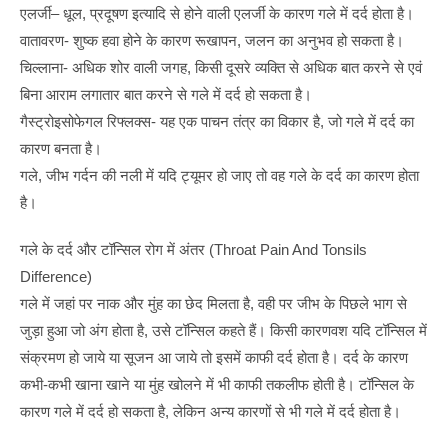
एलर्जी– धूल, प्रदूषण इत्यादि से होने वाली एलर्जी के कारण गले में दर्द होता है।
वातावरण- शुष्क हवा होने के कारण रूखापन, जलन का अनुभव हो सकता है।
चिल्लाना- अधिक शोर वाली जगह, किसी दूसरे व्यक्ति से अधिक बात करने से एवं
बिना आराम लगातार बात करने से गले में दर्द हो सकता है।
गैस्ट्रोइसोफेगल रिफ्लक्स- यह एक पाचन तंत्र का विकार है, जो गले में दर्द का
कारण बनता है।
गले, जीभ गर्दन की नली में यदि ट्यूमर हो जाए तो वह गले के दर्द का कारण होता
है।
गले के दर्द और टॉन्सिल रोग में अंतर (Throat Pain And Tonsils
Difference)
गले में जहां पर नाक और मुंह का छेद मिलता है, वही पर जीभ के पिछले भाग से
जुड़ा हुआ जो अंग होता है, उसे टॉन्सिल कहते हैं। किसी कारणवश यदि टॉन्सिल में
संक्रमण हो जाये या सूजन आ जाये तो इसमें काफी दर्द होता है। दर्द के कारण
कभी-कभी खाना खाने या मुंह खोलने में भी काफी तकलीफ होती है। टॉन्सिल के
कारण गले में दर्द हो सकता है, लेकिन अन्य कारणों से भी गले में दर्द होता है।