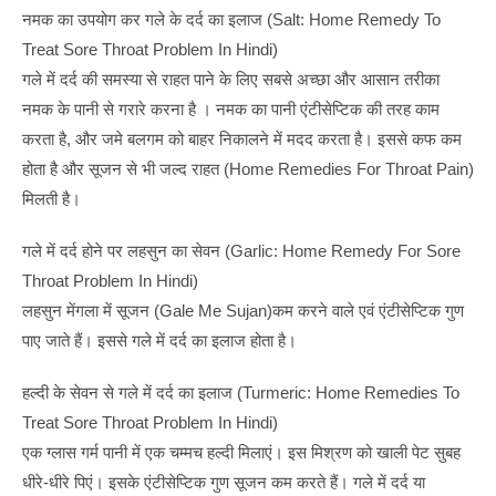
नमक का उपयोग कर गले के दर्द का इलाज (Salt: Home Remedy To
Treat Sore Throat Problem In Hindi)
गले में दर्द की समस्या से राहत पाने के लिए सबसे अच्छा और आसान तरीका
नमक के पानी से गरारे करना है । नमक का पानी एंटीसेप्टिक की तरह काम
करता है, और जमे बलगम को बाहर निकालने में मदद करता है। इससे कफ कम
होता है और सूजन से भी जल्द राहत (Home Remedies For Throat Pain)
मिलती है।
गले में दर्द होने पर लहसुन का सेवन (Garlic: Home Remedy For Sore
Throat Problem In Hindi)
लहसुन मेंगला में सूजन (gale Me Sujan)कम करने वाले एवं एंटीसेप्टिक गुण
पाए जाते हैं। इससे गले में दर्द का इलाज होता है।
हल्दी के सेवन से गले में दर्द का इलाज (Turmeric: Home Remedies To
Treat Sore Throat Problem In Hindi)
एक ग्लास गर्म पानी में एक चम्मच हल्दी मिलाएं। इस मिश्रण को खाली पेट सुबह
धीरे-धीरे पिएं। इसके एंटीसेप्टिक गुण सूजन कम करते हैं। गले में दर्द या