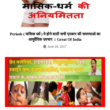
Periods ( मासिक धर्म ) मे होने वाली सभी प्रकार की समस्याओ का
आयुर्वेदिक उपचार । Great Of India
June 28, 2017