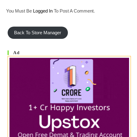
You Must Be
Logged In
To Post A Comment.
Back To Store Manager
Ad