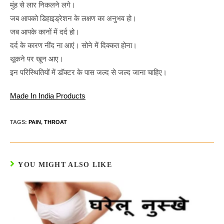
मुंह से लार निकलने लगे।
जब आपको डिहाइड्रेशन के लक्षण का अनुभव हो।
जब आपके कानों में दर्द हो।
दर्द के कारण नींद ना आएं। सोने में दिक्कत होना।
थूकने पर खून आए।
इन परिस्थितियों में डॉक्टर के पास जल्द से जल्द जाना चाहिए।
Made In India Products
TAGS:
PAIN
,
THROAT
YOU MIGHT ALSO LIKE