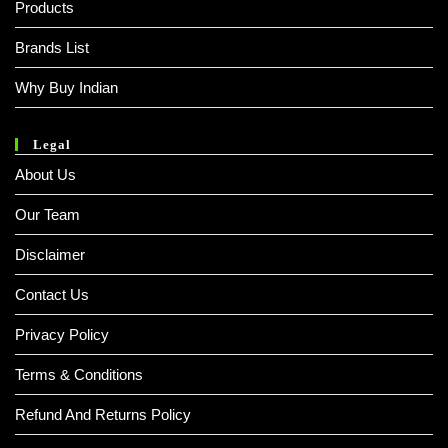
Products
Brands List
Why Buy Indian
Legal
About Us
Our Team
Disclaimer
Contact Us
Privacy Policy
Terms & Conditions
Refund And Returns Policy