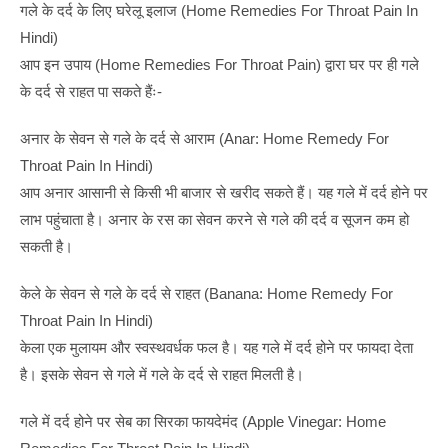
गले के दर्द के लिए घरेलू इलाज (Home Remedies For Throat Pain In
Hindi)
आप इन उपाय (Home Remedies For Throat Pain) द्वारा घर पर ही गले
के दर्द से राहत पा सकते हैंः-
अनार के सेवन से गले के दर्द से आराम (Anar: Home Remedy For
Throat Pain In Hindi)
आप अनार आसानी से किसी भी बाजार से खरीद सकते हैं। यह गले में दर्द होने पर
लाभ पहुंचाता है। अनार के रस का सेवन करने से गले की दर्द व सूजन कम हो
सकती है।
केले के सेवन से गले के दर्द से राहत (Banana: Home Remedy For
Throat Pain In Hindi)
केला एक मुलायम और स्वस्थवर्धक फल है। यह गले में दर्द होने पर फायदा देता
है। इसके सेवन से गले में गले के दर्द से राहत मिलती है।
गले में दर्द होने पर सेब का सिरका फायदेमंद (Apple Vinegar: Home