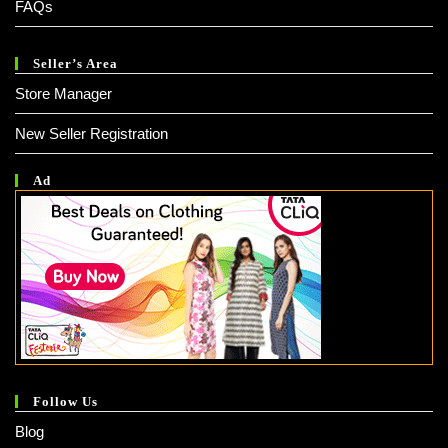
FAQs
Seller’s Area
Store Manager
New Seller Registration
Ad
Follow Us
Blog