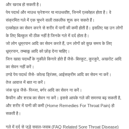
और खराब हो सकती है।
पेय पदार्थ और माउथ फ्रेशनर या माउथवॉश, जिनमें एल्कोहल होता है। वे
संक्रमित गले में एक चुभने वाली तकलीफ शुरू कर सकते हैं।
एल्कोहल का सेवन करने से शरीर में पानी की कमी होती है। इसलिए यह उन लोगों
के लिए बिल्कुल भी ठीक नहीं है जिनके गले में दर्द होता है।
जो लोग धूम्रपान आदि का सेवन करते हैं, उन लोगों को कुछ समय के लिए
धूम्रपान, तम्बाकू आदि को छोड़ देना चाहिए।
जिन खाद्य पदार्थों के नुकीले किनारे होते हैं जैसे- बिस्कुट, कुरकुरे, अखरोट आदि
का सेवन नहीं करें।
ठण्डे पेय पदार्थ जैसे- कोल्ड ड्रिंक्स, आईसक्रीम आदि का सेवन ना करें।
तेज आवाज में बात ना करें।
जंक फूड जैसे- पिज्जा, बर्गर आदि का सेवन ना करें।
कैफीन और शराब का सेवन ना करें। इससे आपके गले की समस्या बढ़ सकती है,
और शरीर में पानी की कमी (Home Remedies For Throat Pain) हो
सकती है।
गले में दर्द से जुड़े सवाल-जवाब (FAQ Related Sore Throat Disease)