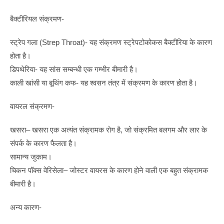
बैक्टीरियल संक्रमण-
स्ट्रेप गला (Strep Throat)- यह संक्रमण स्ट्रेपटोकोकस बैक्टीरिया के कारण
होता है।
डिपथेरिया- यह सांस सम्बन्धी एक गम्भीर बीमारी है।
काली खांसी या बूथिंग कफ- यह श्वसन तंत्र में संक्रमण के कारण होता है।
वायरल संक्रमण-
खसरा– खसरा एक अत्यंत संक्रामक रोग है, जो संक्रमित बलगम और लार के
संपर्क के कारण फैलता है।
सामान्य जुकाम।
चिकन पॉक्स वेरिसेला– जोस्टर वायरस के कारण होने वाली एक बहुत संक्रामक
बीमारी है।
अन्य कारण-