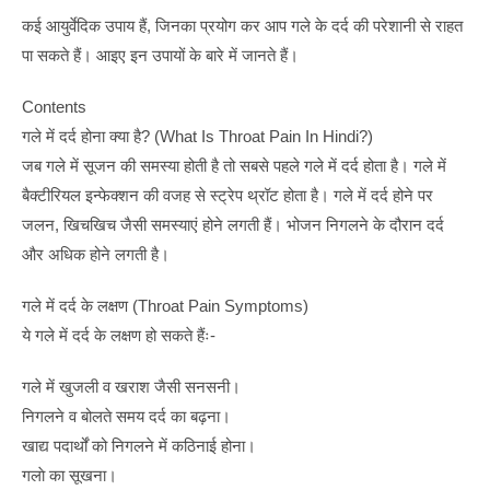
कई आयुर्वेदिक उपाय हैं, जिनका प्रयोग कर आप गले के दर्द की परेशानी से राहत
पा सकते हैं। आइए इन उपायों के बारे में जानते हैं।
Contents
गले में दर्द होना क्या है? (What Is Throat Pain In Hindi?)
जब गले में सूजन की समस्या होती है तो सबसे पहले गले में दर्द होता है। गले में
बैक्टीरियल इन्फेक्शन की वजह से स्ट्रेप थ्रॉट होता है। गले में दर्द होने पर
जलन, खिचखिच जैसी समस्याएं होने लगती हैं। भोजन निगलने के दौरान दर्द
और अधिक होने लगती है।
गले में दर्द के लक्षण (Throat Pain Symptoms)
ये गले में दर्द के लक्षण हो सकते हैंः-
गले में खुजली व खराश जैसी सनसनी।
निगलने व बोलते समय दर्द का बढ़ना।
खाद्य पदार्थों को निगलने में कठिनाई होना।
गलाे का सूखना।