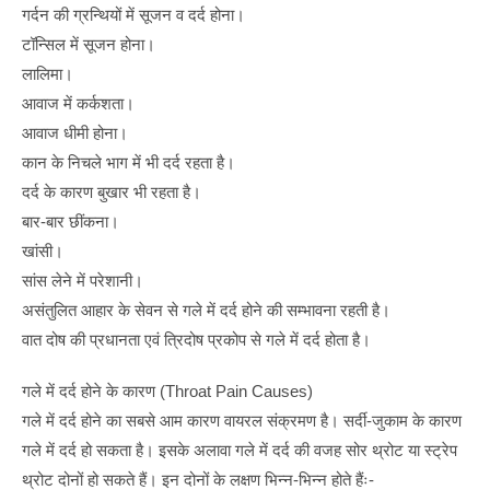
गर्दन की ग्रन्थियों में सूजन व दर्द होना।
टॉन्सिल में सूजन होना।
लालिमा।
आवाज में कर्कशता।
आवाज धीमी होना।
कान के निचले भाग में भी दर्द रहता है।
दर्द के कारण बुखार भी रहता है।
बार-बार छींकना।
खांसी।
सांस लेने में परेशानी।
असंतुलित आहार के सेवन से गले में दर्द होने की सम्भावना रहती है।
वात दोष की प्रधानता एवं त्रिदोष प्रकोप से गले में दर्द होता है।
गले में दर्द होने के कारण (Throat Pain Causes)
गले में दर्द होने का सबसे आम कारण वायरल संक्रमण है। सर्दी-जुकाम के कारण
गले में दर्द हो सकता है। इसके अलावा गले में दर्द की वजह सोर थ्रोट या स्ट्रेप
थ्रोट दोनों हो सकते हैं। इन दोनों के लक्षण भिन्न-भिन्न होते हैंः-