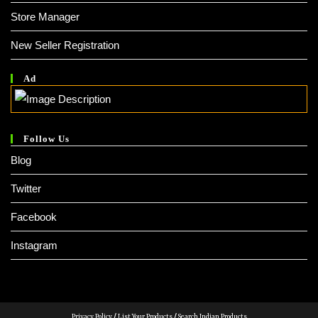
Store Manager
New Seller Registration
Ad
Follow Us
Blog
Twitter
Facebook
Instagram
Privacy Policy
/
List Your Products
/
Search Indian Products