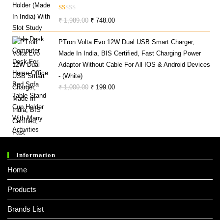
R
Original
Current
₹
1,989.00
₹
748.00
At
Price
Price
Ed
PTron Volta Evo 12W Dual USB Smart Charger,
Was:
Is:
1.
Made In India, BIS Certified, Fast Charging Power
₹ 1,989.00.
₹ 748.00.
0
Adaptor Without Cable For All IOS & Android Devices
0
- (White)
O
Original
Current
₹
1,000.00
₹
199.00
Ut
Price
Price
Of
5
Was:
Is:
₹ 1,000.00.
₹ 199.00.
Information
Home
Products
Brands List