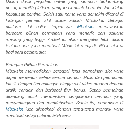
Dalam dunia perjudian online yang semakin berkembang
pesat, memilih platform yang tepat untuk bermain slot adalah
keputusan penting. Salah satu nama yang semakin dikenal di
kalangan pemain slot online adalah Mbokslot. Sebagai
platform slot online terpercaya,
Mbokslot
menawarkan
beragam pilihan permainan yang menarik dan peluang
menang yang tinggi. Artikel ini akan mengulas lebih dalam
tentang apa yang membuat Mbokslot menjadi pilihan utama
bagi para pecinta slot.
Beragam Pilihan Permainan
Mbokslot menyediakan berbagai jenis permainan slot yang
dapat memenuhi selera semua pemain. Mulai dari permainan
klasik dengan tiga gulungan hingga slot video modern dengan
grafik canggih dan berbagai fitur bonus. Setiap permainan
dirancang untuk memberikan pengalaman bermain yang
menyenangkan dan mendebarkan. Selain itu, permainan di
Mbokslot
juga dilengkapi dengan tema-tema menarik yang
membuat setiap putaran lebih seru.