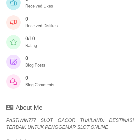
Received Likes
0
Received Dislikes
0/10
Rating
0
Blog Posts
0
Blog Comments
About Me
PASTIWIN777 SLOT GACOR THAILAND: DESTINASI
TERBAIK UNTUK PENGGEMAR SLOT ONLINE