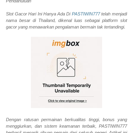
Pendahuluan
Slot Gacor Hari Ini Hanya Ada Di
PASTIWIN777
telah menjadi
nama besar di Thailand, dikenal luas sebagai platform slot
gacor yang menawarkan pengalaman bermain tak tertandingi.
Dengan ratusan permainan berkualitas tinggi, bonus yang
menggiurkan, dan sistem keamanan terbaik, PASTIWIN777
berhasil menarik ribuan pemain dari seluruh negeri. Artikel ini