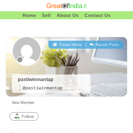
Skip
To
Home
Sell
About Us
Contact Us
Content
Forum Home
|
Recent Posts
pastiwinmantap
@pastiwinmantap
New Member
Follow