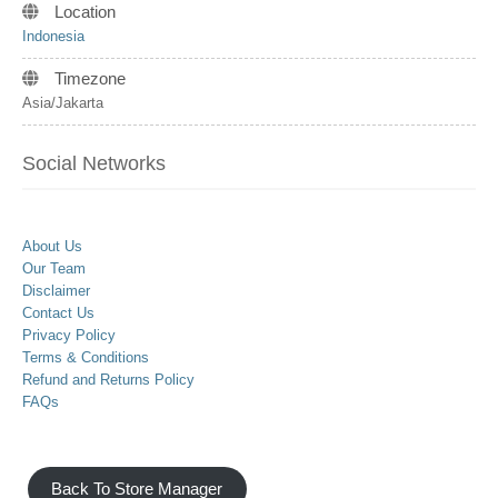
Location
Indonesia
Timezone
Asia/Jakarta
Social Networks
About Us
Our Team
Disclaimer
Contact Us
Privacy Policy
Terms & Conditions
Refund and Returns Policy
FAQs
Back To Store Manager