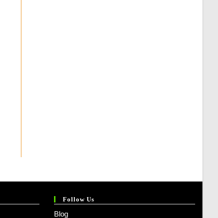
Follow Us
Blog