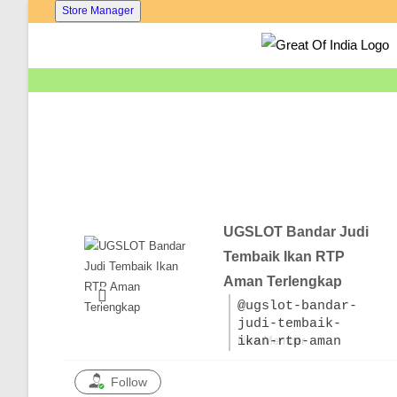
Skip
Store Manager
To
Content
F
UGSLOT Bandar Judi
Tembaik Ikan RTP
Aman Terlengkap
@ugslot-bandar-
judi-tembaik-
ikan-rtp-aman
New Member
Follow