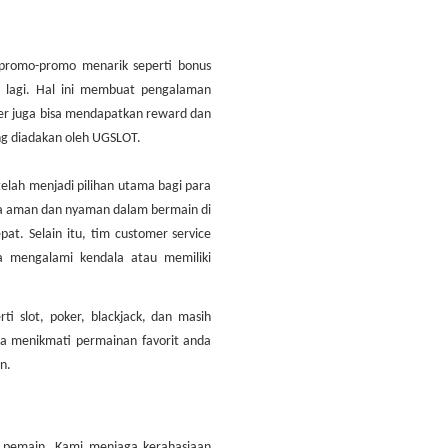
 promo-promo menarik seperti bonus
k lagi. Hal ini membuat pengalaman
er juga bisa mendapatkan reward dan
ang diadakan oleh UGSLOT.
lah menjadi pilihan utama bagi para
sa aman dan nyaman dalam bermain di
at. Selain itu, tim customer service
a mengalami kendala atau memiliki
 slot, poker, blackjack, dan masih
isa menikmati permainan favorit anda
n.
a pemain. Kami menjaga kerahasiaan