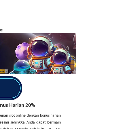
ap
onus Harian 20%
inan slot online dengan bonus harian
at resmi sehingga Anda dapat bermain