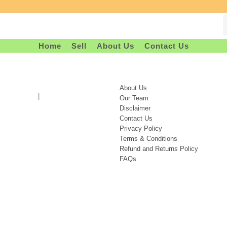
Home
Sell
About Us
Contact Us
About Us
orum Home
|
Recent Posts
Our Team
Disclaimer
Contact Us
Privacy Policy
Terms & Conditions
Refund and Returns Policy
FAQs