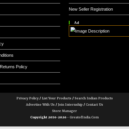
New Seller Registration
Ad
cy
ditions
Returns Policy
Privacy Policy
/
List Your Products
/
Search Indian Products
Advertise With Us
/
Join Internship
/
Contact Us
Store Manager
Copyright 2016-2026 -
GreatofIndia.com